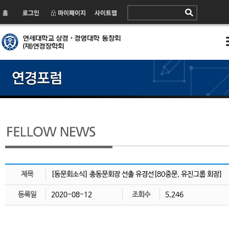
제목
[동문회소식] 총동문회장 선출 유경선[80중문, 유진그룹 회장]
등록일
2020-08-12
조회수
5,246