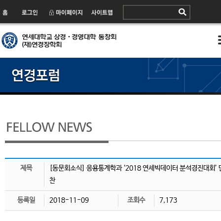
제목
[동문회소식] 응용통계학과 ‘2018 연세빅데이터 분석경진대회’ 
찬
등록일
2018-11-09
조회수
7,173