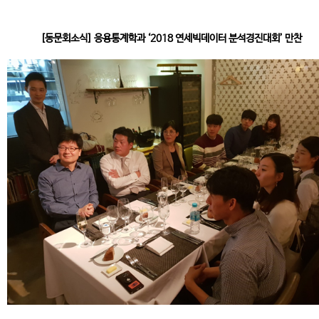
[동문회소식] 응용통계학과 ‘2018 연세빅데이터 분석경진대회’ 만찬