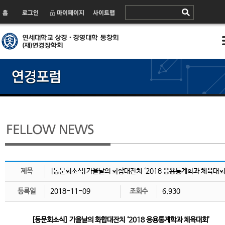
제목
[동문회소식]가을날의 화합대잔치 ‘2018 응용통계학과 체육대회
등록일
2018-11-09
조회수
6,930
[동문회소식] 가을날의 화합대잔치 ‘2018 응용통계학과 체육대회’