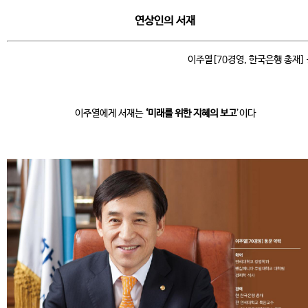
연상인의 서재
이주열[70경영, 한국은행 총재]
이주열에게 서재는
‘미래를 위한 지혜의 보고
’이다