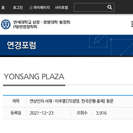
제목
연상인의 서재 : 이주열[70경영, 한국은행 총재] 동문
등록일
2021-12-23
조회수
3,916