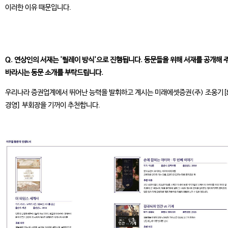
이러한 이유 때문입니다.
Q. 연상인의 서재는 '릴레이 방식'으로 진행됩니다. 동문들을 위해 서재를 공개해 
바라시는 동문 소개를 부탁드립니다.
우리나라 증권업계에서 뛰어난 능력을 발휘하고 계시는 미래에셋증권(주) 조웅기[
경영] 부회장을 기꺼이 추천합니다.