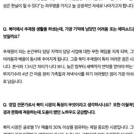
성은 현실이 될 수 있다”는 좌우명을 가지고 늘 긍정적인 자세로 나아가고자 합니다
Q. 북미에서 주재원 생활을 하셨는데, 가장 기억에 남았던 어려움 또는 에피소드
엇일까요?
주재원이 되는 순간부터 담당 지역의 담당 사업에 대한 무한 책임을 지게 되며, 
어려움과 배움이 동시에 주어지게 됩니다. 그중 북미 주재원이 특히 어려운 점은 
니다. 본사와 13시간 차이가 나다 보니, 늦은 밤부터 새벽까지 연락을 받아야 하는
부지기수라 4년 간 마음 편히 가족들과 저녁식사를 하기 어려웠던 점이 가장 아
로 남습니다.
Q. 영업 전문가로서 북미 시장의 특징이 무엇이라고 생각하시나요? 또한 이질적
경과 문화에 적응하는데 도움이 됐던 노하우도 궁금합니다.
북미 시장은 글로벌 TV 매출의 30% 이상을 점유하는 제일 중요한 시장입니다. 