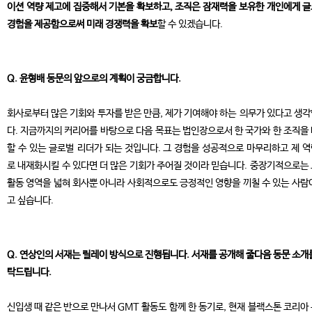
이션 역량 제고에 집중해서 기본을 확보하고, 조직은 잠재력을 보유한 개인에게 
경험을 제공함으로써 미래 경쟁력을 확보
할 수 있겠습니다.
Q. 윤형배 동문의 앞으로의 계획이 궁금합니다.
회사로부터 많은 기회와 투자를 받은 만큼, 제가 기여해야 하는 의무가 있다고 생
다. 지금까지의 커리어를 바탕으로 다음 목표는 법인장으로서 한 국가와 한 조직을
할 수 있는 글로벌 리더가 되는 것입니다. 그 경험을 성공적으로 마무리하고 제 
로 내재화시킬 수 있다면 더 많은 기회가 주어질 것이라 믿습니다. 중장기적으로는
활동 영역을 넓혀 회사뿐 아니라 사회적으로도 긍정적인 영향을 끼칠 수 있는 사람
고 싶습니다.
Q. 연상인의 서재는 릴레이 방식으로 진행됩니다. 서재를 공개해 줄다음 동문 소개
탁드립니다.
신입생 때 같은 반으로 만나서 GMT 활동도 함께 한 동기로, 현재 블랙스톤 코리아