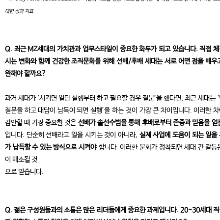
대한 성과 지표
Q. 최근 MZ세대의 가치관과 업무스타일이 중요한 화두가 되고 있습니다. 직접 
시는 변화와 함께 건강한 조직문화를 위해 선배/후배 세대는 서로 어떤 점을 배우
완해야 할까요?
과거 세대가 ‘시키면 일단 실행부터 하고 필요할 경우 질문’을 했다면, 최근 세대는 
질문을 하고 대답이 납득이 되면 실행’을 하는 것이 가장 큰 차이입니다. 이러한 
감안할 때 가장 중요한 것은
선배가 솔선수범을 통해 후배로부터 존중과 믿음을 얻
입니다. 단순히 선배라고 일을 시키는 것이 아니라,
실제 사업에 도움이 되는 일을
가 납득할 수 있는 방식으로 시켜야
합니다. 이러한 문화가 정착되면 세대 간 갈등
이 해소될 것
으로 믿습니다.
Q. 젊은 구성원들과의 소통은 많은 리더들에게 중요한 과제입니다. 20-30세대 