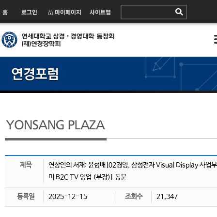
제목
연상인의 서재: 윤형배[02경영, 삼성전자 Visual Display 사업부
미 B2C TV 영업 (부장)] 동문
등록일
2025-12-15
조회수
21,347