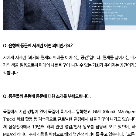
Q. 윤형배 동문께 서재란 어떤 의미인가요?
저에게 서재란 ‘과거와 현재와 미래를 이어주는 공간’입니다. 현재를 살아가는 내
거의 책을 읽음으로써 미래의 나를 바꾸어 나갈 수 있는 기회가 주어지는 공간이라
각합니다.
Q. 동문들께 윤형배 동문에 대한 소개를 부탁드립니다.
독일에서 지낸 경험이 있어 독일어 특기자로 입학했고, GMT(Global Managem
Track) 학회 활동 등 지속적으로 글로벌한 관점에서 삶을 가꾸어 나가고 있습니다
재 삼성전자에서 19년째 해외 관련 영업/인사 업무를 담당해 오고 있으며, 
MBA와 캐나다 주재 경험을 바탕으로 해외 법인장 커리어를 좇고 있습니다. “모든