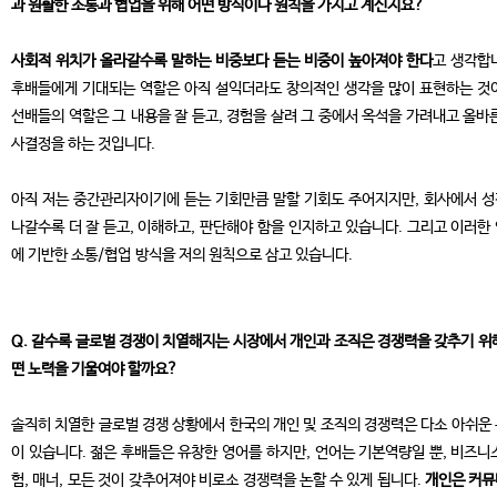
과 원활한 소통과 협업을 위해 어떤 방식이나 원칙을 가지고 계신지요?
사회적 위치가 올라갈수록 말하는 비중보다 듣는 비중이 높아져야 한다
고 생각합
후배들에게 기대되는 역할은 아직 설익더라도 창의적인 생각을 많이 표현하는 것
선배들의 역할은 그 내용을 잘 듣고, 경험을 살려 그 중에서 옥석을 가려내고 올바
사결정을 하는 것입니다.
아직 저는 중간관리자이기에 듣는 기회만큼 말할 기회도 주어지지만, 회사에서 
나갈수록 더 잘 듣고, 이해하고, 판단해야 함을 인지하고 있습니다. 그리고 이러한
에 기반한 소통/협업 방식을 저의 원칙으로 삼고 있습니다.
Q. 갈수록 글로벌 경쟁이 치열해지는 시장에서 개인과 조직은 경쟁력을 갖추기 위
떤 노력을 기울여야 할까요?
솔직히 치열한 글로벌 경쟁 상황에서 한국의 개인 및 조직의 경쟁력은 다소 아쉬운
이 있습니다. 젊은 후배들은 유창한 영어를 하지만, 언어는 기본역량일 뿐, 비즈니
험, 매너, 모든 것이 갖추어져야 비로소 경쟁력을 논할 수 있게 됩니다.
개인은 커