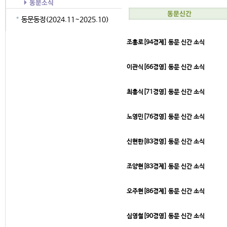
동문동정(2024.11~2025.10)
조홍로[94경제] 동문 신간 소식
이관식[66경영] 동문 신간 소식
최흥식[71경영] 동문 신간 소식
노영민[76경영] 동문 신간 소식
신현한[83경영] 동문 신간 소식
조양현[83경제] 동문 신간 소식
오주현[86경제] 동문 신간 소식
심영철[90경영] 동문 신간 소식