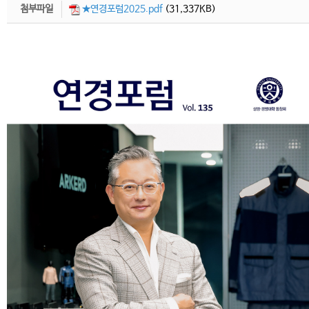
첨부파일
★연경포럼2025.pdf
(31,337KB)