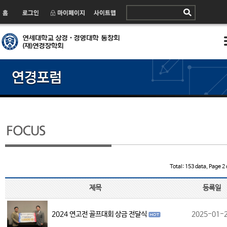
Total: 153 data, Page 2 
제목
등록일
2024 연고전 골프대회 상금 전달식
2025-01-