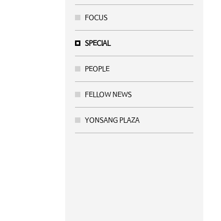
FOCUS
SPECIAL
PEOPLE
FELLOW NEWS
YONSANG PLAZA