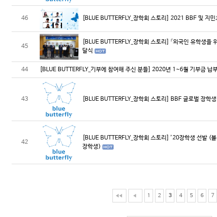
46
[BLUE BUTTERFLY_장학회 스토리] 2021 BBF 및 
[BLUE BUTTERFLY_장학회 스토리] 「외국인 유학생을
45
달식
44
[BLUE BUTTERFLY_기부에 참여해 주신 분들] 2020년 1~6월 기부금 납
43
[BLUE BUTTERFLY_장학회 스토리] BBF 글로벌 장학
[BLUE BUTTERFLY_장학회 스토리] ’20장학생 선발
42
장학생)
1
2
3
4
5
6
7