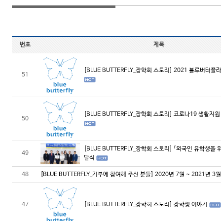
번호
제목
[BLUE BUTTERFLY_장학회 스토리] 2021 블루버터
51
[BLUE BUTTERFLY_장학회 스토리] 코로나19 생활지
50
[BLUE BUTTERFLY_장학회 스토리] 「외국인 유학생을
49
달식
48
[BLUE BUTTERFLY_기부에 참여해 주신 분들] 2020년 7월 ~ 2021년 
47
[BLUE BUTTERFLY_장학회 스토리] 장학생 이야기