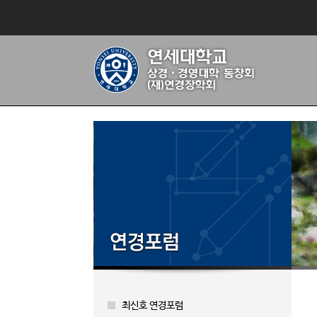
최신호 연경포럼