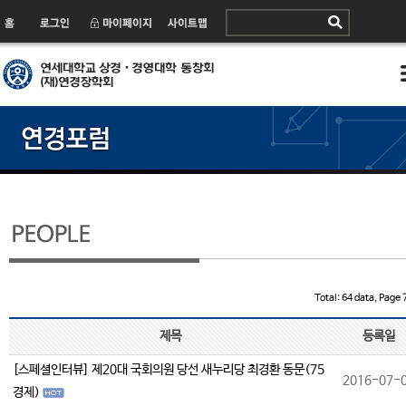
Total: 64 data, Page 7
제목
등록일
[스페셜인터뷰] 제20대 국회의원 당선 새누리당 최경환 동문(75
2016-07-
경제)