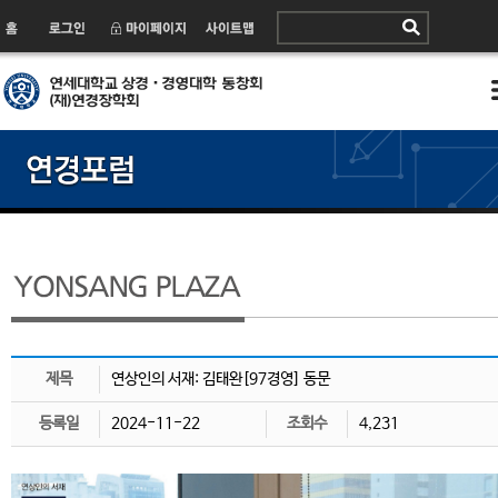
제목
연상인의 서재: 김태완[97경영] 동문
등록일
2024-11-22
조회수
4,231