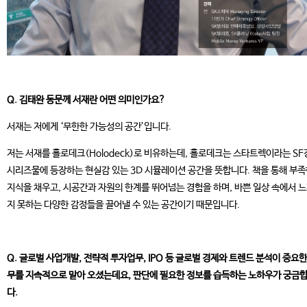
Q. 김태완 동문께 서재란 어떤 의미인가요?
서재는 저에게 ‘무한한 가능성의 공간’입니다.
저는 서재를 홀로데크(Holodeck)로 비유하는데, 홀로데크는 스타트렉이라는 SF
시리즈물에 등장하는 현실감 있는 3D 시뮬레이션 공간을 뜻합니다. 책을 통해 부
지식을 채우고, 시공간과 자원의 한계를 뛰어넘는 경험을 하며, 바쁜 일상 속에서 
지 못하는 다양한 감정들을 끌어낼 수 있는 공간이기 때문입니다.
Q. 글로벌 사업개발, 전략적 투자업무, IPO 등 글로벌 경제와 트렌
드 분석이 중요한
무를 지속적으로 맡아 오셨는데요, 판단에 필요
한 정보를 습득하는 노하우가 궁금
다.