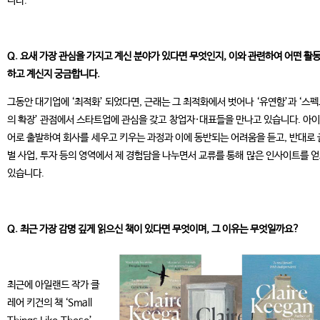
니다.
Q. 요새 가장 관심을 가지고 계신 분야가 있다면 무엇인지, 이와 관련하여 어떤 활
하고 계신지 궁금합니다.
그동안 대기업에 ‘최적화’ 되었다면, 근래는 그 최적화에서 벗어나 ‘유연함’과 ‘스
의 확장’ 관점에서 스타트업에 관심을 갖고 창업자·대표들을 만나고 있습니다. 아
어로 출발하여 회사를 세우고 키우는 과정과 이에 동반되는 어려움을 듣고, 반대로
벌 사업, 투자 등의 영역에서 제 경험담을 나누면서 교류를 통해 많은 인사이트를 
있습니다.
Q. 최근 가장 감명 깊게 읽으신 책이 있다면 무엇이며, 그 이유는 무엇일까요?
최근에 아일랜드 작가 클
레어 키건의 책 ‘Small