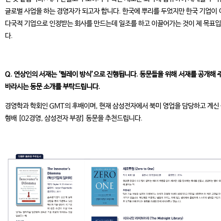
글로벌 사업을 하는 경영자가 되고자 합니다. 한국에 뿌리를 두었지만 한국 기업이
다국적 기업으로 인정받는 회사를 만드는데 일조를 하고 이끌어가는 것이 제 목표
다.
Q. 연상인의 서재는 ‘릴레이 방식’으로 진행됩니다. 동문들을 위해 서재를 공개해 
바라시는 동문 소개를 부탁드립니다.
경영학과 학회인 GMT의 후배이며, 현재 삼성전자에서 북미 영업을 담당하고 계신
형배 [02경영, 삼성전자 부장] 동문을 추천드립니다.